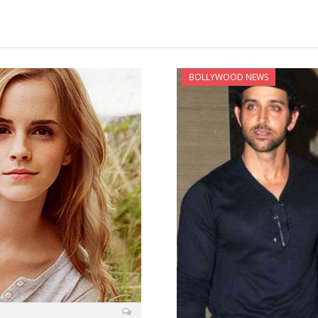
BOLLYWOOD NEWS