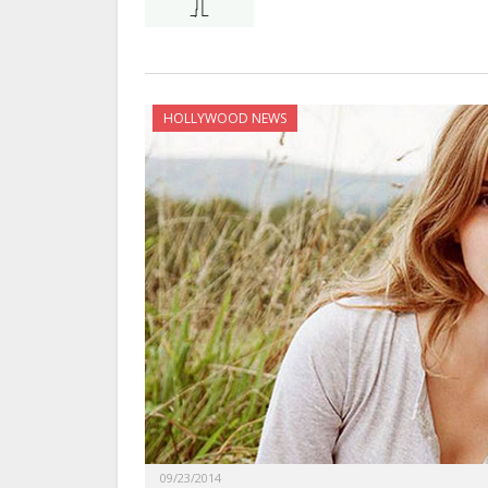
HOLLYWOOD NEWS
09/23/2014